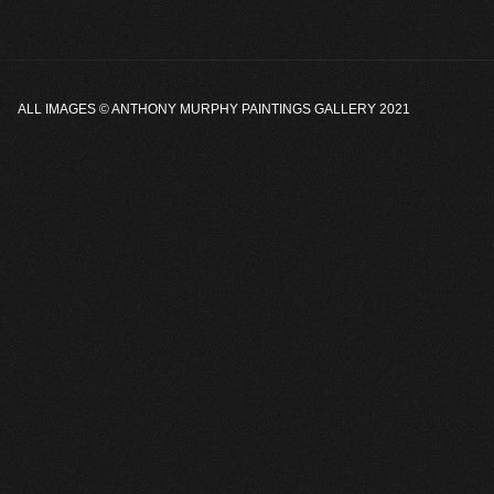
ALL IMAGES ©
ANTHONY MURPHY PAINTINGS GALLERY
2021